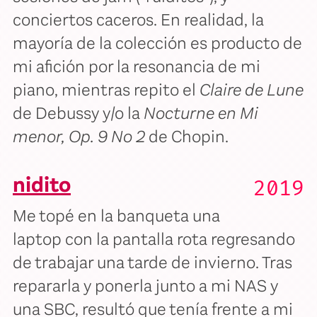
conciertos caceros. En realidad, la
mayoría de la colección es producto de
mi afición por la resonancia de mi
piano, mientras repito el
Claire de Lune
de Debussy y/o la
Nocturne en Mi
menor, Op. 9 No 2
de Chopin.
nidito
2019
Me topé en la banqueta una
laptop con la pantalla rota regresando
de trabajar una tarde de invierno. Tras
repararla y ponerla junto a mi NAS y
una SBC, resultó que tenía frente a mi