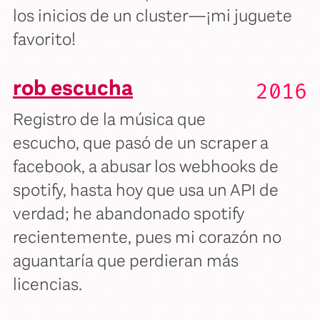
los inicios de un cluster—¡mi juguete
favorito!
rob escucha
2016
Registro de la música que
escucho, que pasó de un scraper a
facebook, a abusar los webhooks de
spotify, hasta hoy que usa un API de
verdad; he abandonado spotify
recientemente, pues mi corazón no
aguantaría que perdieran más
licencias.